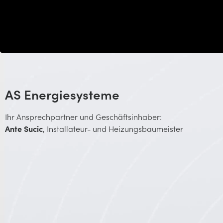
AS Energiesysteme
Ihr Ansprechpartner und Geschäftsinhaber:
Ante Sucic
, Installateur- und Heizungsbaumeister