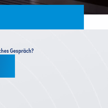
iches Gespräch?