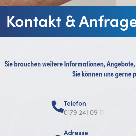
Kontakt & Anfrag
Sie brauchen weitere Informationen, Angebote
Sie können uns gerne pe
Telefon
0179 241 09 11
Adresse