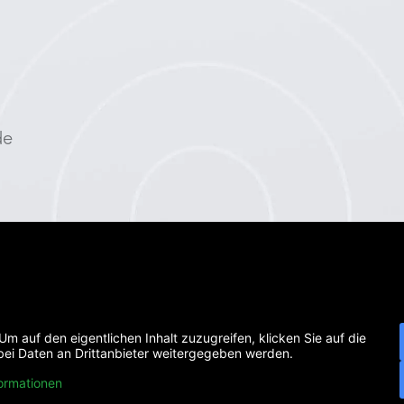
de
 Um auf den eigentlichen Inhalt zuzugreifen, klicken Sie auf die
abei Daten an Drittanbieter weitergegeben werden.
ormationen