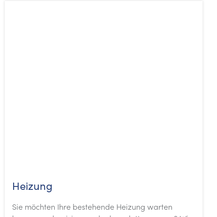
Heizung
Sie möchten Ihre bestehende Heizung warten