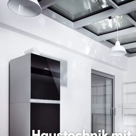
Haustechnik mit