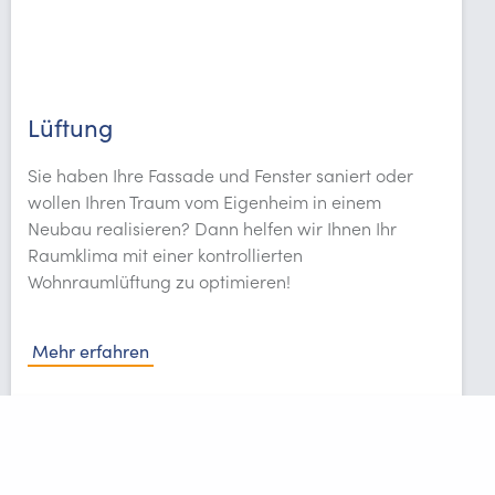
Lüftung
Sie haben Ihre Fassade und Fenster saniert oder
wollen Ihren Traum vom Eigenheim in einem
Neubau realisieren? Dann helfen wir Ihnen Ihr
Raumklima mit einer kontrollierten
Wohnraumlüftung zu optimieren!
Mehr erfahren