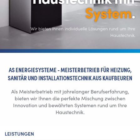
System
.
Wir bieten Ihnen individuelle Lösungen rund um Ihre
Haustechnik.
AS ENERGIESYSTEME - MEISTERBETRIEB FÜR HEIZUNG,
SANITÄR UND INSTALLATIONSTECHNIK AUS KAUFBEUREN
Als Meisterbetrieb mit jahrelanger Berufserfahrung,
bieten wir Ihnen die perfekte Mischung zwischen
Innovation und bewährten Systemen rund um Ihre
Haustechnik.
LEISTUNGEN