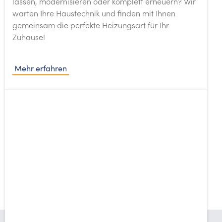
lassen, modernisieren oder komplett erneuern? Wir
warten Ihre Haustechnik und finden mit Ihnen
gemeinsam die perfekte Heizungsart für Ihr
Zuhause!
Mehr erfahren